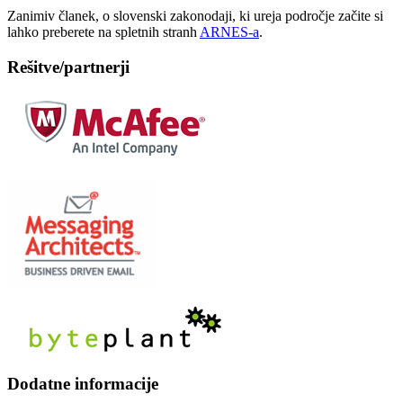
Zanimiv članek, o slovenski zakonodaji, ki ureja področje začite si
lahko preberete na spletnih stranh
ARNES-a
.
Rešitve/partnerji
Dodatne informacije