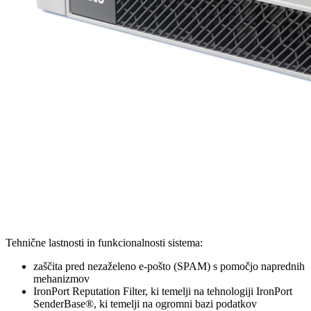
Tehnične lastnosti in funkcionalnosti sistema:
zaščita pred nezaželeno e-pošto (SPAM) s pomočjo naprednih
mehanizmov
IronPort Reputation Filter, ki temelji na tehnologiji IronPort
SenderBase®, ki temelji na ogromni bazi podatkov