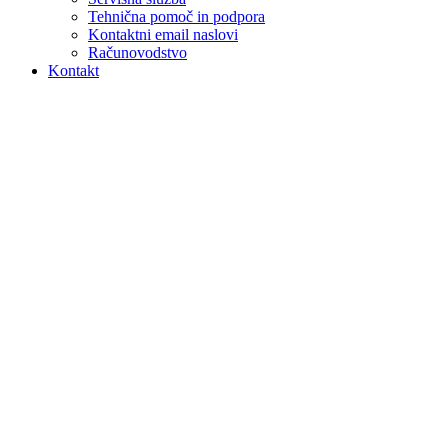
Tehnična pomoč in podpora
Kontaktni email naslovi
Računovodstvo
Kontakt